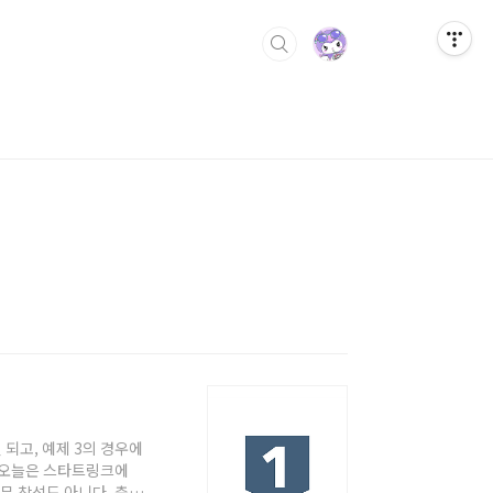
누면 되고, 예제 3의 경우에
et 문제 오늘은 스타트링크에
무 참석도 아니다. 축구