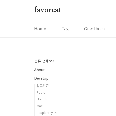
본문 바로가기
favorcat
Home
Tag
Guestbook
분류 전체보기
About
Develop
알고리즘
Python
Ubuntu
Mac
Raspberry Pi